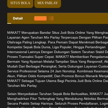
SITUS BOLA
MIX PARLAY
Detail
MAKA77 Merupakan Bandar Situs Judi Bola Online Yang Mengha
Layanan Agen Taruhan Mix Parlay Terpercaya Dengan Pilihan Pa
Olahraga Paling Lengkap. Para Pemain Dapat Menikmati Berbaga
Kompetisi Sepak Bola Dunia, Liga Populer, Hingga Pertandingan
Internasional Lainnya Dengan Dukungan Sistem Taruhan Stabil D
Proses Transaksi Super Cepat. MAKA77 Memberikan Pengalama
Bermain Yang Nyaman Melalui Tampilan Situs Yang Responsif, A
Mudah Dari Berbagai Perangkat, Serta Dukungan Layanan Cust
Service Profesional Selama 24 Jam Nonstop. Kombinasi Keaman
Akun, Pilihan Odds Kompetitif, Dan Promosi Bonus Menarik Menj
MAKA77 Sebagai Tujuan Utama Bagi Pecinta Judi Bola Online Da
Taruhan Mix Parlay.
Selain Menyediakan Taruhan Sepak Bola Berkualitas, MAKA77 J
Menghadirkan Fitur Terlengkap Yang Mendukung Aktivitas Berma
Secara Praktis Setiap Harinya. Seluruh Proses Pendaftaran, Login