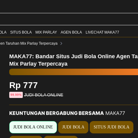
BOLA
SITUS BOLA
MIX PARLAY
AGEN BOLA
LIVECHAT MAKA77
gen Taruhan Mix Parlay Terpercaya
MAKA77: Bandar Situs Judi Bola Online Agen T
Mix Parlay Terpercaya
Rp 777
Harga
JUDI BOLA ONLINE
diskon
99.99%
sebelum
diskon
KEUNTUNGAN BERGABUNG BERSAMA
MAKA77
JUDI BOLA ONLINE
JUDI BOLA
SITUS JUDI BOLA