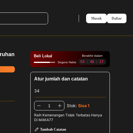
Masuk
Daftar
aruhan
Beli Lokal
Berakhir dalam
0
0
0
0
0
0
0
3
:
4
6
:
1
7
Segera Habis
3
jam
46
Atur jumlah dan catatan
menit
17
Terpilih:
34
detik
Stok
:
Sisa
1
jumlah
Raih Kemenangan Tidak Terbatas Hanya
Di MAKA77
Tambah Catatan